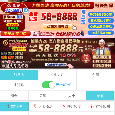
加拿大
加拿大西
台湾
比特币
开/关(广告)
组合
杀组
大小
单双
荐
99预测
荐
太阳预测
荐
彩虹预测
荐
神策预测