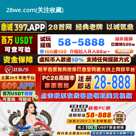
28we.com(关注收藏)