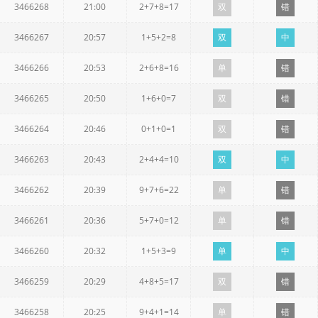
3466268
21:00
2+7+8=17
双
错
3466267
20:57
1+5+2=8
双
中
3466266
20:53
2+6+8=16
单
错
3466265
20:50
1+6+0=7
双
错
3466264
20:46
0+1+0=1
双
错
3466263
20:43
2+4+4=10
双
中
3466262
20:39
9+7+6=22
单
错
3466261
20:36
5+7+0=12
单
错
3466260
20:32
1+5+3=9
单
中
3466259
20:29
4+8+5=17
双
错
3466258
20:25
9+4+1=14
单
错